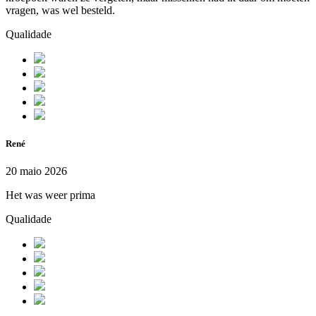
vragen, was wel besteld.
Qualidade
René
20 maio 2026
Het was weer prima
Qualidade