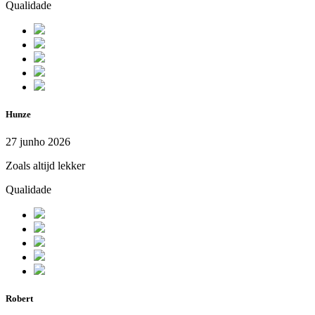
Qualidade
Hunze
27 junho 2026
Zoals altijd lekker
Qualidade
Robert