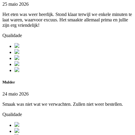
25 maio 2026
Het eten was weer heerlijk. Stond klaar terwijl we enkele minuten te
laat waren, waarvoor excuus. Het smaakte allemaal prima en jullie
zijn erg vriendelijk!
Qualidade
Mulder
24 maio 2026
Smaak was niet wat we verwachten. Zullen niet weer bestellen.
Qualidade