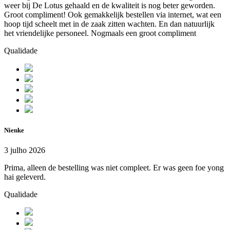
weer bij De Lotus gehaald en de kwaliteit is nog beter geworden.
Groot compliment! Ook gemakkelijk bestellen via internet, wat een
hoop tijd scheelt met in de zaak zitten wachten. En dan natuurlijk
het vriendelijke personeel. Nogmaals een groot compliment
Qualidade
Nienke
3 julho 2026
Prima, alleen de bestelling was niet compleet. Er was geen foe yong
hai geleverd.
Qualidade