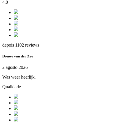
4.0
depois 1102 reviews
Douwe van der Zee
2 agosto 2026
Was weer heerlijk.
Qualidade