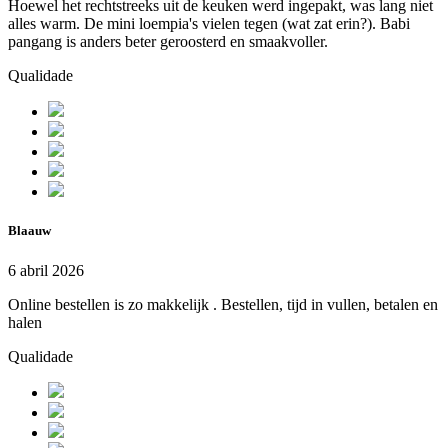
Hoewel het rechtstreeks uit de keuken werd ingepakt, was lang niet
alles warm. De mini loempia's vielen tegen (wat zat erin?). Babi
pangang is anders beter geroosterd en smaakvoller.
Qualidade
Blaauw
6 abril 2026
Online bestellen is zo makkelijk . Bestellen, tijd in vullen, betalen en
halen
Qualidade