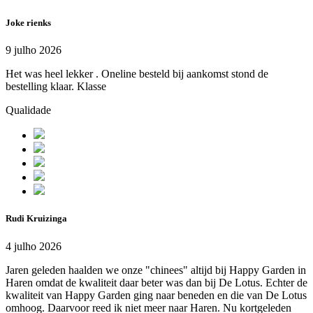
Joke rienks
9 julho 2026
Het was heel lekker . Oneline besteld bij aankomst stond de
bestelling klaar. Klasse
Qualidade
Rudi Kruizinga
4 julho 2026
Jaren geleden haalden we onze "chinees" altijd bij Happy Garden in
Haren omdat de kwaliteit daar beter was dan bij De Lotus. Echter de
kwaliteit van Happy Garden ging naar beneden en die van De Lotus
omhoog. Daarvoor reed ik niet meer naar Haren. Nu kortgeleden