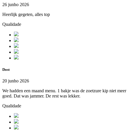
26 junho 2026
Heerlijk gegeten, alles top
Qualidade
Dost
20 junho 2026
We hadden een maand menu. 1 bakje was de zoetzure kip niet meer
goed. Dat was jammer. De rest was lekker.
Qualidade