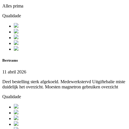
Alles prima
Qualidade
Bertrams
11 abril 2026
Deel bestelling sterk afgekoeld. Medewerkstervd Uitgiftebalie miste
duidelijk het overzicht. Moesten magnetron gebruiken overzicht
Qualidade