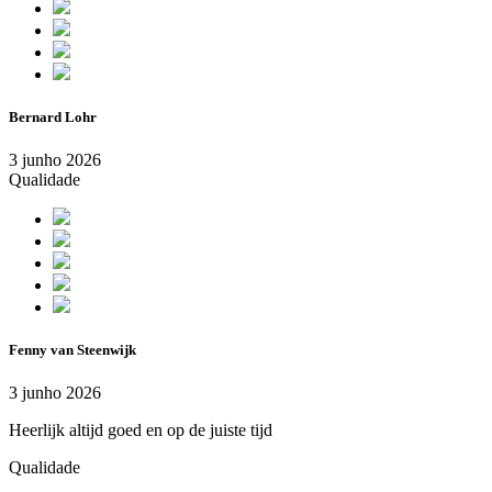
Bernard Lohr
3 junho 2026
Qualidade
Fenny van Steenwijk
3 junho 2026
Heerlijk altijd goed en op de juiste tijd
Qualidade