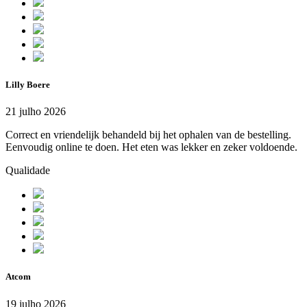
Lilly Boere
21 julho 2026
Correct en vriendelijk behandeld bij het ophalen van de bestelling.
Eenvoudig online te doen. Het eten was lekker en zeker voldoende.
Qualidade
Atcom
19 julho 2026