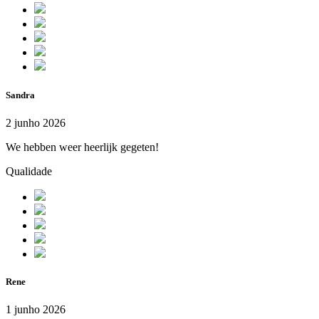
Sandra
2 junho 2026
We hebben weer heerlijk gegeten!
Qualidade
Rene
1 junho 2026