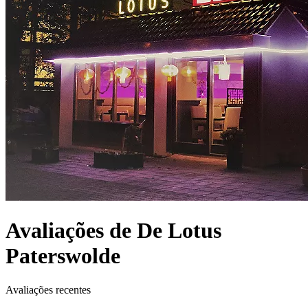
Avaliações de De Lotus
Paterswolde
Avaliações recentes