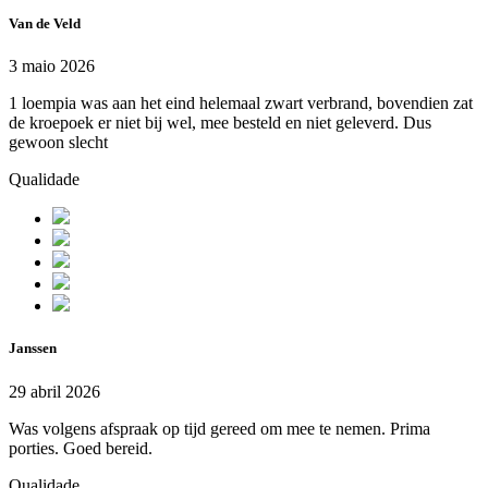
Van de Veld
3 maio 2026
1 loempia was aan het eind helemaal zwart verbrand, bovendien zat
de kroepoek er niet bij wel, mee besteld en niet geleverd. Dus
gewoon slecht
Qualidade
Janssen
29 abril 2026
Was volgens afspraak op tijd gereed om mee te nemen. Prima
porties. Goed bereid.
Qualidade