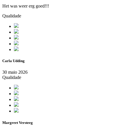
Het was weer erg goed!!!
Qualidade
Carla Udding
30 maio 2026
Qualidade
Margreet Versteeg