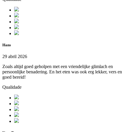
Hans
29 abril 2026
Zoals altijd goed geholpen met een vriendelijke glimlach en
persoonlijke benadering. En het eten was ook erg lekker, vers en
goed bereid!
Qualidade