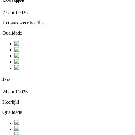
Kees Toppen
27 abril 2026
Het was weer heerlijk.
Qualidade
Jans
24 abril 2026
Heerlijk!
Qualidade