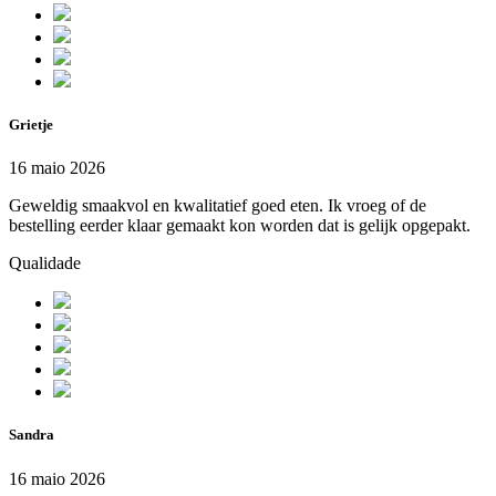
Grietje
16 maio 2026
Geweldig smaakvol en kwalitatief goed eten. Ik vroeg of de
bestelling eerder klaar gemaakt kon worden dat is gelijk opgepakt.
Qualidade
Sandra
16 maio 2026