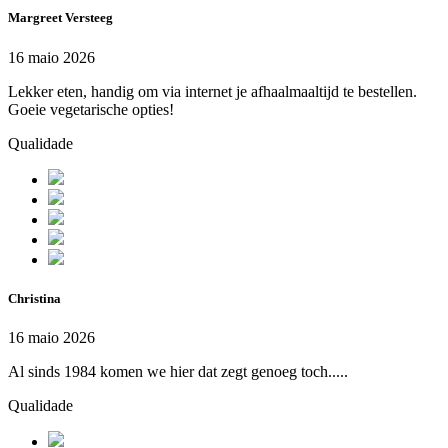
Margreet Versteeg
16 maio 2026
Lekker eten, handig om via internet je afhaalmaaltijd te bestellen.
Goeie vegetarische opties!
Qualidade
Christina
16 maio 2026
Al sinds 1984 komen we hier dat zegt genoeg toch.....
Qualidade