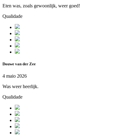
Eten was, zoals gewoonlijk, weer goed!
Qualidade
Douwe van der Zee
4 maio 2026
Was weer heerlijk.
Qualidade