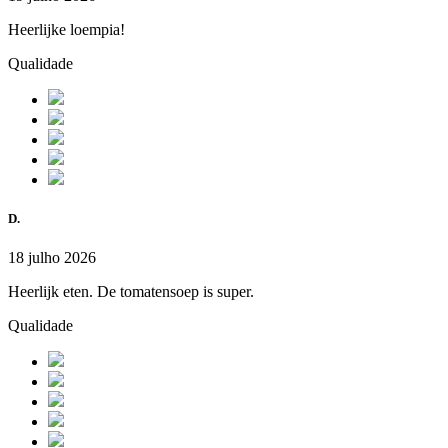
Heerlijke loempia!
Qualidade
D.
18 julho 2026
Heerlijk eten. De tomatensoep is super.
Qualidade