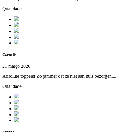
Qualidade
Cornelis
21 março 2026
Absolute toppers! Zo jammer dat ze niet aan huis bezorgen.....
Qualidade
Lianne