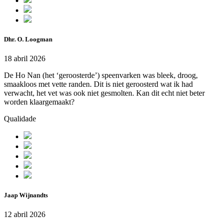
Dhr. O. Loogman
18 abril 2026
De Ho Nan (het ‘geroosterde’) speenvarken was bleek, droog,
smaakloos met vette randen. Dit is niet geroosterd wat ik had
verwacht, het vet was ook niet gesmolten. Kan dit echt niet beter
worden klaargemaakt?
Qualidade
Jaap Wijnandts
12 abril 2026