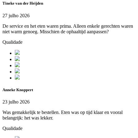
Tineke van der Heijden
27 julho 2026
De service en het eten waren prima. Alleen enkele gerechten waren
niet warm genoeg. Misschien de ophaaltijd aanpassen?
Qualidade
Anneke Knoppert
23 julho 2026
Was gemakkelijk te bestellen. Eten was op tijd klaar en vooral
belangrijk: het was lekker.
Qualidade