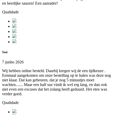
en heerlijke sauzen! Een aanrader!
Qualidade
San
7 junho 2026
Wij hebben online besteld. Daarbij kregen wij de een tijdkeuze .
Eenmaal aangekomen om onze bestelling op te halen was deze nog
niet klaar. Dat kan gebeuren, dat je nog 5 minuutjes moet
wachten....... Maar een half uur vindt ik wel erg lang, en dan ook
niet even een excuses dat het zolang heeft geduurd. Het eten was
verder goed.
Qualidade