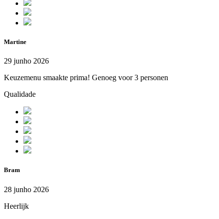
Martine
29 junho 2026
Keuzemenu smaakte prima! Genoeg voor 3 personen
Qualidade
Bram
28 junho 2026
Heerlijk