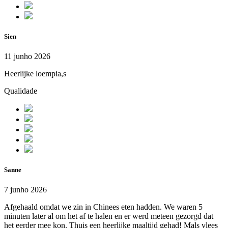
Sien
11 junho 2026
Heerlijke loempia,s
Qualidade
Sanne
7 junho 2026
Afgehaald omdat we zin in Chinees eten hadden. We waren 5
minuten later al om het af te halen en er werd meteen gezorgd dat
het eerder mee kon. Thuis een heerlijke maaltijd gehad! Mals vlees