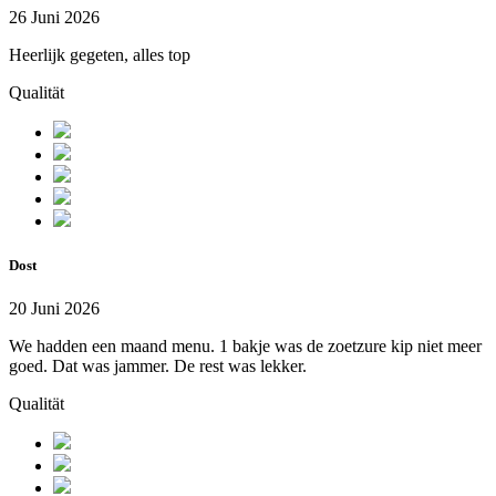
26 Juni 2026
Heerlijk gegeten, alles top
Qualität
Dost
20 Juni 2026
We hadden een maand menu. 1 bakje was de zoetzure kip niet meer
goed. Dat was jammer. De rest was lekker.
Qualität