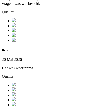
vragen, was wel besteld.
Qualität
René
20 Mai 2026
Het was weer prima
Qualität