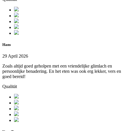
Hans
29 April 2026
Zoals altijd goed geholpen met een vriendelijke glimlach en
persoonlijke benadering. En het eten was ook erg lekker, vers en
goed bereid!
Qualität