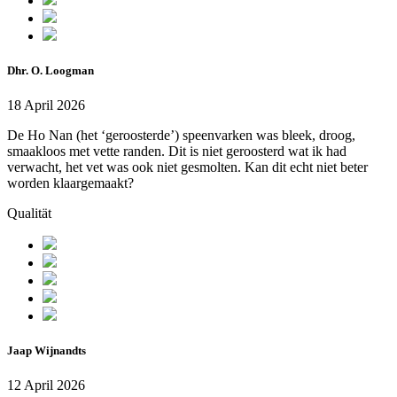
Dhr. O. Loogman
18 April 2026
De Ho Nan (het ‘geroosterde’) speenvarken was bleek, droog,
smaakloos met vette randen. Dit is niet geroosterd wat ik had
verwacht, het vet was ook niet gesmolten. Kan dit echt niet beter
worden klaargemaakt?
Qualität
Jaap Wijnandts
12 April 2026