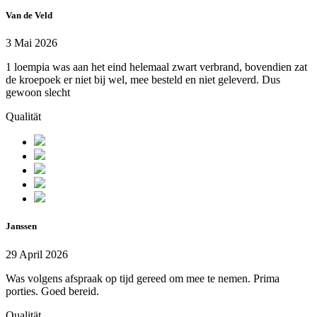
Van de Veld
3 Mai 2026
1 loempia was aan het eind helemaal zwart verbrand, bovendien zat
de kroepoek er niet bij wel, mee besteld en niet geleverd. Dus
gewoon slecht
Qualität
Janssen
29 April 2026
Was volgens afspraak op tijd gereed om mee te nemen. Prima
porties. Goed bereid.
Qualität