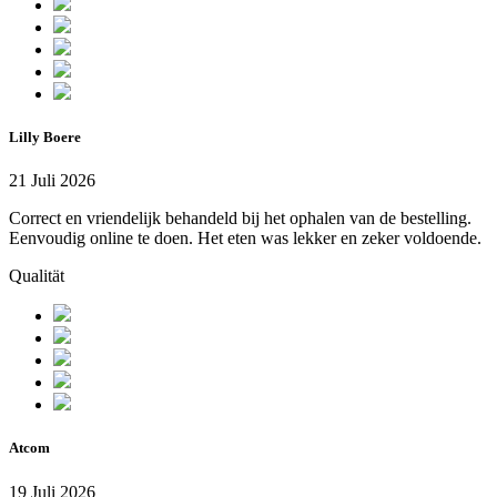
Lilly Boere
21 Juli 2026
Correct en vriendelijk behandeld bij het ophalen van de bestelling.
Eenvoudig online te doen. Het eten was lekker en zeker voldoende.
Qualität
Atcom
19 Juli 2026