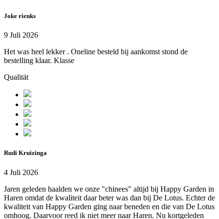
Joke rienks
9 Juli 2026
Het was heel lekker . Oneline besteld bij aankomst stond de
bestelling klaar. Klasse
Qualität
Rudi Kruizinga
4 Juli 2026
Jaren geleden haalden we onze "chinees" altijd bij Happy Garden in
Haren omdat de kwaliteit daar beter was dan bij De Lotus. Echter de
kwaliteit van Happy Garden ging naar beneden en die van De Lotus
omhoog. Daarvoor reed ik niet meer naar Haren. Nu kortgeleden