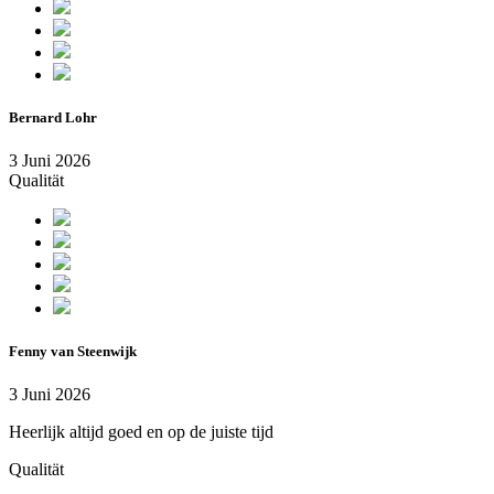
Bernard Lohr
3 Juni 2026
Qualität
Fenny van Steenwijk
3 Juni 2026
Heerlijk altijd goed en op de juiste tijd
Qualität