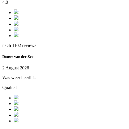
4.0
nach 1102 reviews
Douwe van der Zee
2 August 2026
Was weer heerlijk.
Qualität