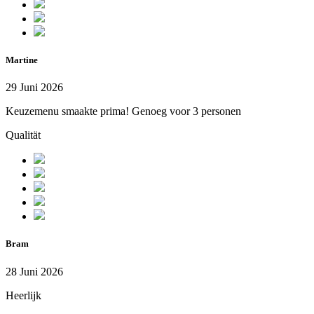
Martine
29 Juni 2026
Keuzemenu smaakte prima! Genoeg voor 3 personen
Qualität
Bram
28 Juni 2026
Heerlijk