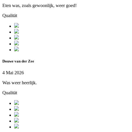
Eten was, zoals gewoonlijk, weer goed!
Qualität
Douwe van der Zee
4 Mai 2026
Was weer heerlijk.
Qualität