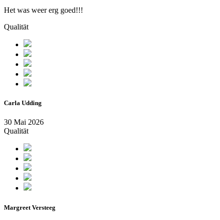
Het was weer erg goed!!!
Qualität
Carla Udding
30 Mai 2026
Qualität
Margreet Versteeg