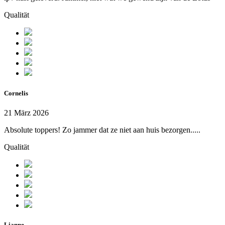
Qualität
Cornelis
21 März 2026
Absolute toppers! Zo jammer dat ze niet aan huis bezorgen.....
Qualität
Lianne