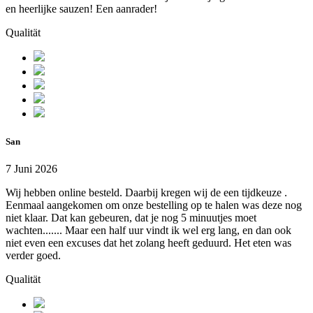
en heerlijke sauzen! Een aanrader!
Qualität
San
7 Juni 2026
Wij hebben online besteld. Daarbij kregen wij de een tijdkeuze .
Eenmaal aangekomen om onze bestelling op te halen was deze nog
niet klaar. Dat kan gebeuren, dat je nog 5 minuutjes moet
wachten....... Maar een half uur vindt ik wel erg lang, en dan ook
niet even een excuses dat het zolang heeft geduurd. Het eten was
verder goed.
Qualität