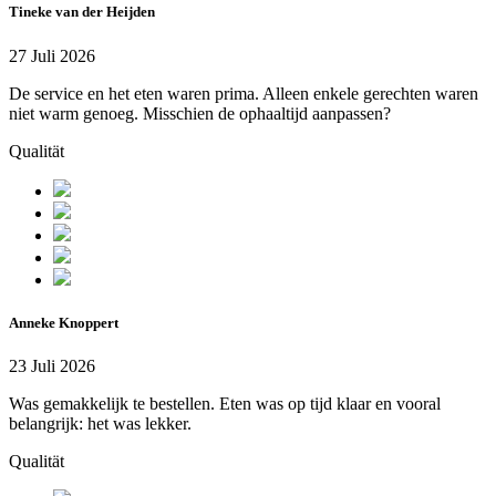
Tineke van der Heijden
27 Juli 2026
De service en het eten waren prima. Alleen enkele gerechten waren
niet warm genoeg. Misschien de ophaaltijd aanpassen?
Qualität
Anneke Knoppert
23 Juli 2026
Was gemakkelijk te bestellen. Eten was op tijd klaar en vooral
belangrijk: het was lekker.
Qualität