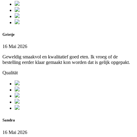
Grietje
16 Mai 2026
Geweldig smaakvol en kwalitatief goed eten. Ik vroeg of de
bestelling eerder klaar gemaakt kon worden dat is gelijk opgepakt.
Qualität
Sandra
16 Mai 2026