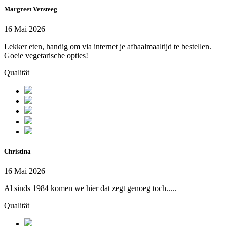
Margreet Versteeg
16 Mai 2026
Lekker eten, handig om via internet je afhaalmaaltijd te bestellen.
Goeie vegetarische opties!
Qualität
Christina
16 Mai 2026
Al sinds 1984 komen we hier dat zegt genoeg toch.....
Qualität