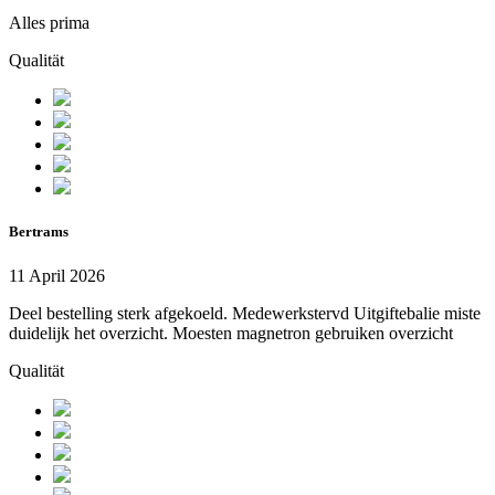
Alles prima
Qualität
Bertrams
11 April 2026
Deel bestelling sterk afgekoeld. Medewerkstervd Uitgiftebalie miste
duidelijk het overzicht. Moesten magnetron gebruiken overzicht
Qualität