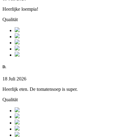
Heerlijke loempia!
Qualität
D.
18 Juli 2026
Heerlijk eten. De tomatensoep is super.
Qualität