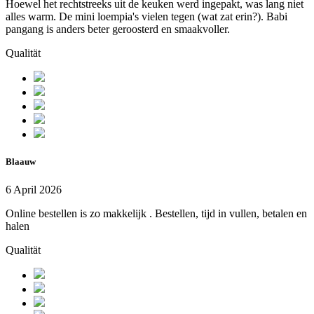
Hoewel het rechtstreeks uit de keuken werd ingepakt, was lang niet
alles warm. De mini loempia's vielen tegen (wat zat erin?). Babi
pangang is anders beter geroosterd en smaakvoller.
Qualität
Blaauw
6 April 2026
Online bestellen is zo makkelijk . Bestellen, tijd in vullen, betalen en
halen
Qualität