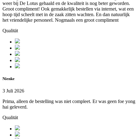
weer bij De Lotus gehaald en de kwaliteit is nog beter geworden.
Groot compliment! Ook gemakkelijk bestellen via internet, wat een
hoop tijd scheelt met in de zaak zitten wachten. En dan natuurlijk
het vriendelijke personeel. Nogmaals een groot compliment
Qualität
Nienke
3 Juli 2026
Prima, alleen de bestelling was niet compleet. Er was geen foe yong
hai geleverd.
Qualität