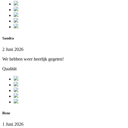
Sandra
2 Juni 2026
We hebben weer heerlijk gegeten!
Qualität
Rene
1 Juni 2026