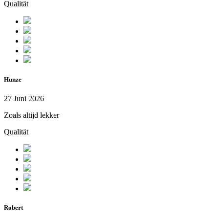
Qualität
Hunze
27 Juni 2026
Zoals altijd lekker
Qualität
Robert