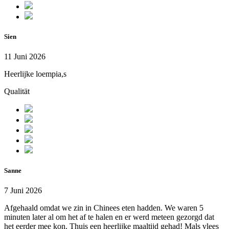
Sien
11 Juni 2026
Heerlijke loempia,s
Qualität
Sanne
7 Juni 2026
Afgehaald omdat we zin in Chinees eten hadden. We waren 5
minuten later al om het af te halen en er werd meteen gezorgd dat
het eerder mee kon. Thuis een heerlijke maaltijd gehad! Mals vlees