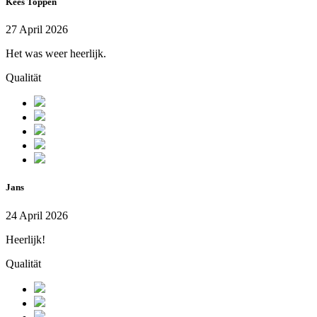
Kees Toppen
27 April 2026
Het was weer heerlijk.
Qualität
Jans
24 April 2026
Heerlijk!
Qualität