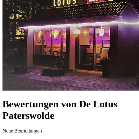
Bewertungen von De Lotus
Paterswolde
Neue Beurteilungen