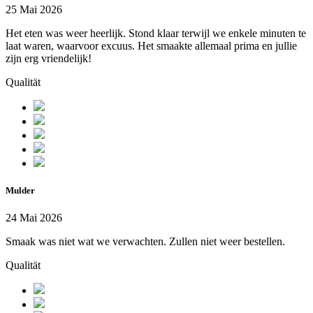
25 Mai 2026
Het eten was weer heerlijk. Stond klaar terwijl we enkele minuten te
laat waren, waarvoor excuus. Het smaakte allemaal prima en jullie
zijn erg vriendelijk!
Qualität
Mulder
24 Mai 2026
Smaak was niet wat we verwachten. Zullen niet weer bestellen.
Qualität