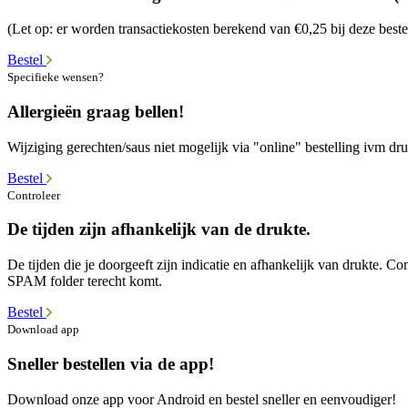
(Let op: er worden transactiekosten berekend van €0,25 bij deze beste
Bestel
Specifieke wensen?
Allergieën graag bellen!
Wijziging gerechten/saus niet mogelijk via "online" bestelling ivm dr
Bestel
Controleer
De tijden zijn afhankelijk van de drukte.
De tijden die je doorgeeft zijn indicatie en afhankelijk van drukte. Co
SPAM folder terecht komt.
Bestel
Download app
Sneller bestellen via de app!
Download onze app voor Android en bestel sneller en eenvoudiger!