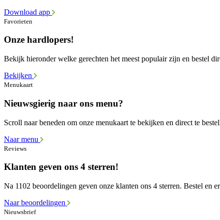
Download app
Favorieten
Onze hardlopers!
Bekijk hieronder welke gerechten het meest populair zijn en bestel dir
Bekijken
Menukaart
Nieuwsgierig naar ons menu?
Scroll naar beneden om onze menukaart te bekijken en direct te bestel
Naar menu
Reviews
Klanten geven ons 4 sterren!
Na 1102 beoordelingen geven onze klanten ons 4 sterren. Bestel en erv
Naar beoordelingen
Nieuwsbrief