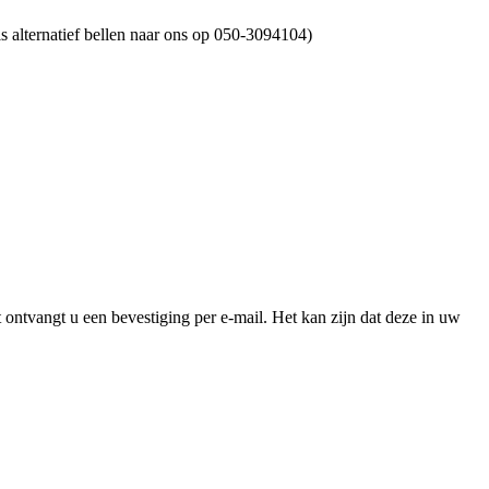
ls alternatief bellen naar ons op 050-3094104)
st ontvangt u een bevestiging per e-mail. Het kan zijn dat deze in uw